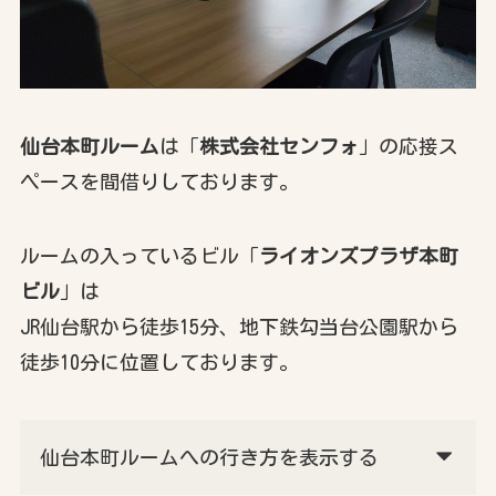
仙台本町ルーム
は「
株式会社センフォ
」の応接ス
ペースを間借りしております。
ルームの入っているビル「
ライオンズプラザ本町
ビル
」は
JR仙台駅から徒歩15分、地下鉄勾当台公園駅から
徒歩10分に位置しております。
仙台本町ルームへの行き方を表示する