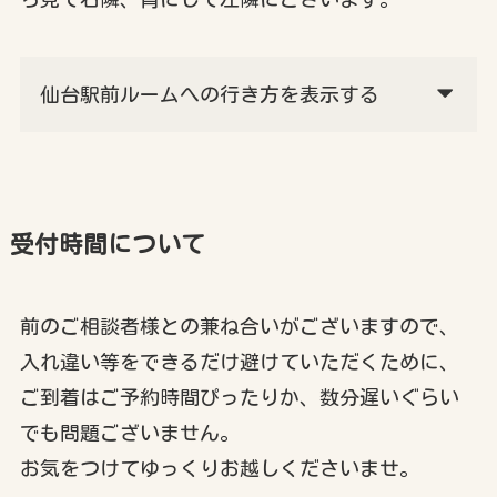
仙台駅前ルームへの行き方を表示する
受付時間について
前のご相談者様との兼ね合いがございますので、
入れ違い等をできるだけ避けていただくために、
ご到着はご予約時間ぴったりか、数分遅いぐらい
でも問題ございません。
お気をつけてゆっくりお越しくださいませ。