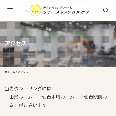
アクセス
ホーム
アクセス
当カウンセリングには
「山形ルーム」「仙台本町ルーム」「仙台駅前ル
ーム」がございます。