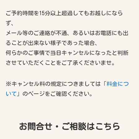
ご予約時間を15分以上超過してもお越しになら
ず、
メール等のご連絡が不通、あるいはお電話にも出
ることが出来ない様子であった場合、
何らかのご事情で当日キャンセルになったと判断
させていただくことをご了承くださいませ。
※キャンセル料の規定につきましては「
料金につ
いて
」のページをご確認ください。
お問合せ・ご相談はこちら