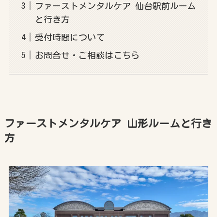
ファーストメンタルケア 仙台駅前ルーム
と行き方
受付時間について
お問合せ・ご相談はこちら
ファーストメンタルケア 山形ルームと行き
方