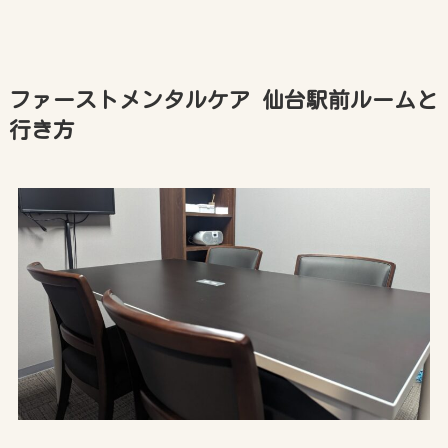
ファーストメンタルケア 仙台駅前ルームと
行き方