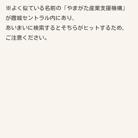
※よく似ている名前の「やまがた産業支援機構」
が霞城セントラル内にあり、
あいまいに検索するとそちらがヒットするため、
ご注意ください。