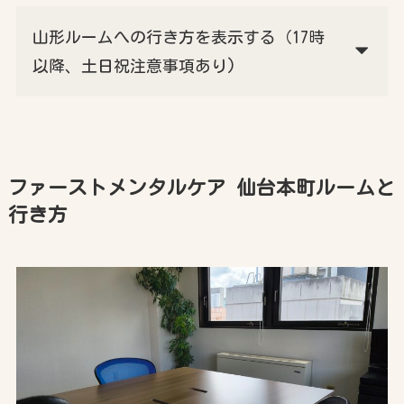
山形ルームへの行き方を表示する（17時
以降、土日祝注意事項あり)
ファーストメンタルケア 仙台本町ルームと
行き方