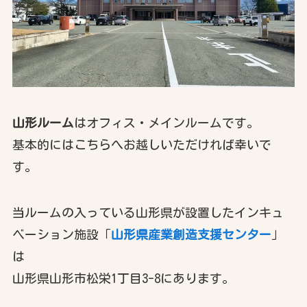
山形ルーム
はオフィス・メインルームです。
基本的にはこちらへお越しいただければ幸いで
す。
当ルームの入っている山形県が設置したインキュ
ベーション施設「
山形県産業創造支援センター
」
は
山形県山形市松栄1丁目3-8にあります。