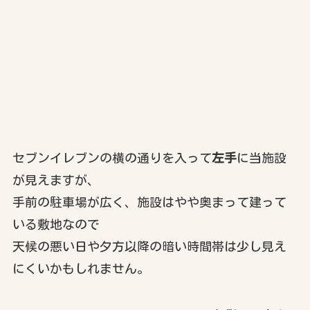
セブンイレブンの横の通りを入って
左手
に当施設
が見えますが、
手前の駐車場が広く、施設はやや奥まって建って
いる敷地なので
天候の悪い日や夕方以降の暗い時間帯は少し見え
にくいかもしれません。