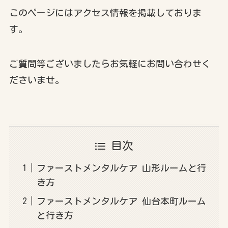
このページにはアクセス情報を掲載しておりま
す。
ご質問等ございましたらお気軽にお問い合わせく
ださいませ。
目次
ファーストメンタルケア 山形ルームと行
き方
ファーストメンタルケア 仙台本町ルーム
と行き方