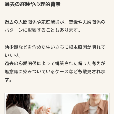
過去の経験や心理的背景
過去の人間関係や家庭環境が、恋愛や夫婦関係の
パターンに影響することもあります。
幼少期などを含めた生い立ちに根本原因が隠れて
いたり、
過去の恋愛関係によって構築された偏った考えが
無意識に染みついているケースなども散見されま
す。