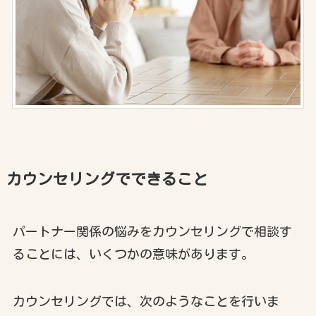
カウンセリングでできること
パートナー関係の悩みをカウンセリングで相談す
ることには、いくつかの意味があります。
カウンセリングでは、次のようなことを行いま