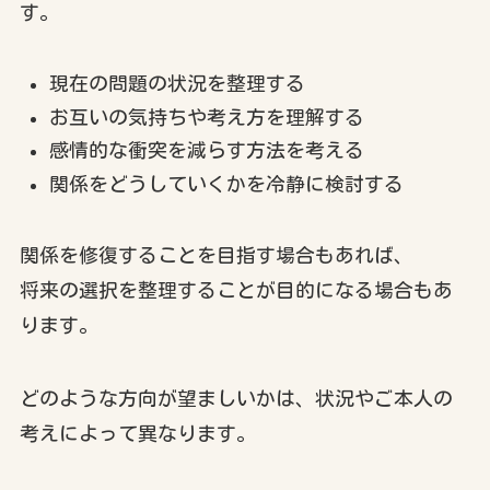
す。
現在の問題の状況を整理する
お互いの気持ちや考え方を理解する
感情的な衝突を減らす方法を考える
関係をどうしていくかを冷静に検討する
関係を修復することを目指す場合もあれば、
将来の選択を整理することが目的になる場合もあ
ります。
どのような方向が望ましいかは、状況やご本人の
考えによって異なります。