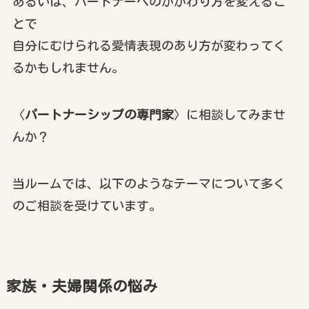
あるいは、パートナーへのかかわり方を変えるこ
とで
自分にむけられる愛情表現のあり方が変わってく
るかもしれません。
〈
パートナーシップの専門家
〉に相談してみませ
んか？
当ルームでは、以下のようなテーマについて多く
のご相談を受けています。
家族・夫婦関係の悩み