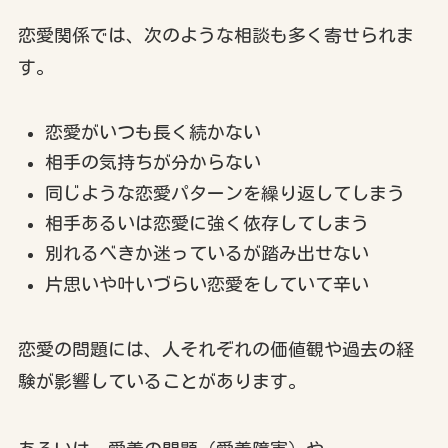
恋愛関係では、次のような相談も多く寄せられま
す。
恋愛がいつも長く続かない
相手の気持ちが分からない
同じような恋愛パターンを繰り返してしまう
相手あるいは恋愛に強く依存してしまう
別れるべきか迷っているが踏み出せない
片思いや叶いづらい恋愛をしていて辛い
恋愛の問題には、人それぞれの価値観や過去の経
験が影響していることがあります。