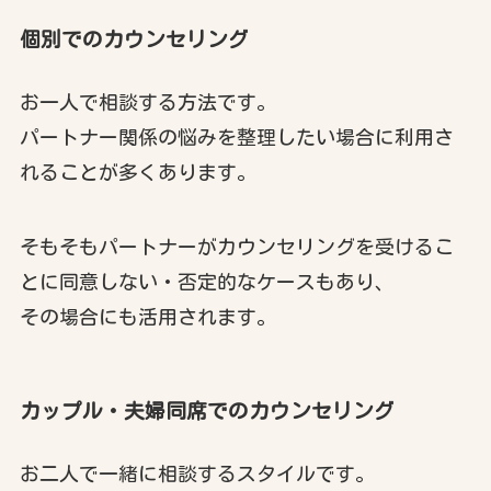
個別でのカウンセリング
お一人で相談する方法です。
パートナー関係の悩みを整理したい場合に利用さ
れることが多くあります。
そもそもパートナーがカウンセリングを受けるこ
とに同意しない・否定的なケースもあり、
その場合にも活用されます。
カップル・夫婦同席でのカウンセリング
お二人で一緒に相談するスタイルです。