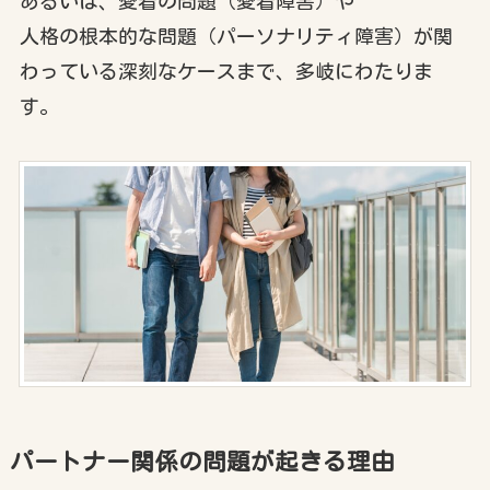
あるいは、愛着の問題（愛着障害）や
人格の根本的な問題（パーソナリティ障害）が関
わっている深刻なケースまで、多岐にわたりま
す。
パートナー関係の問題が起きる理由