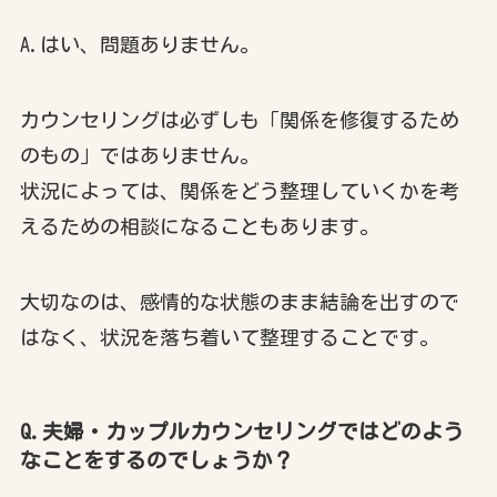
A.はい、問題ありません。
カウンセリングは必ずしも「関係を修復するため
のもの」ではありません。
状況によっては、関係をどう整理していくかを考
えるための相談になることもあります。
大切なのは、感情的な状態のまま結論を出すので
はなく、状況を落ち着いて整理することです。
Q.夫婦・カップルカウンセリングではどのよう
なことをするのでしょうか？