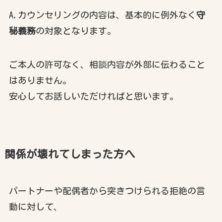
A.カウンセリングの内容は、基本的に例外なく
守
秘義務
の対象となります。
ご本人の許可なく、相談内容が外部に伝わること
はありません。
安心してお話しいただければと思います。
関係が壊れてしまった方へ
パートナーや配偶者から突きつけられる拒絶の言
動に対して、