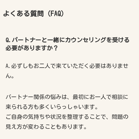
よくある質問（FAQ）
Q.パートナーと一緒にカウンセリングを受ける
必要がありますか？
A.必ずしもお二人で来ていただく必要はありませ
ん。
パートナー関係の悩みは、最初にお一人で相談に
来られる方も多くいらっしゃいます。
ご自身の気持ちや状況を整理することで、問題の
見え方が変わることもあります。