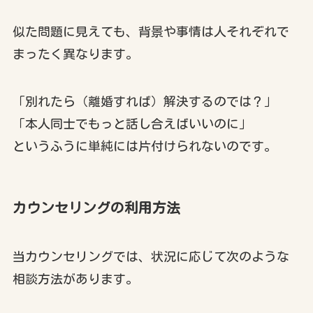
似た問題に見えても、背景や事情は人それぞれで
まったく異なります。
「別れたら（離婚すれば）解決するのでは？」
「本人同士でもっと話し合えばいいのに」
というふうに単純には片付けられないのです。
カウンセリングの利用方法
当カウンセリングでは、状況に応じて次のような
相談方法があります。