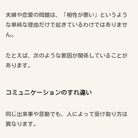
夫婦や恋愛の問題は、「相性が悪い」というよう
な単純な理由だけで起きているわけではありませ
ん。
たとえば、次のような要因が関係していることが
あります。
コミュニケーションのすれ違い
同じ出来事や言動でも、人によって受け取り方は
異なります。