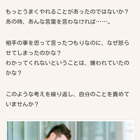
もっとうまくやれることがあったのではないか？
あの時、あんな言葉を言わなければ……。
相手の事を思って言ったつもりなのに、なぜ怒ら
せてしまったのかな？
わかってくれないということは、嫌われていたの
かな？
このような考えを繰り返し、自分のことを責めて
いませんか？