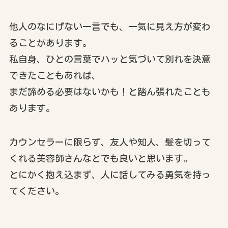
他人のなにげない一言でも、一気に見え方が変わ
ることがあります。
私自身、ひとの言葉でハッと気づいて別れを決意
できたこともあれば、
まだ諦める必要はないかも！と踏ん張れたことも
あります。
カウンセラーに限らず、友人や知人、髪を切って
くれる美容師さんなどでも良いと思います。
とにかく抱え込まず、人に話してみる勇気を持っ
てください。