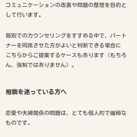
コミュニケーションの改善や問題の整理を目的と
して行います。
個別でのカウンセリングをすすめる中で、パート
ナーを同席させた方がよいと判断できる場合に
こちらからご提案するケースもあります（もちろ
ん、強制ではありません）。
相談を迷っている方へ
恋愛や夫婦関係の問題は、とても個人的で繊細な
ものです。