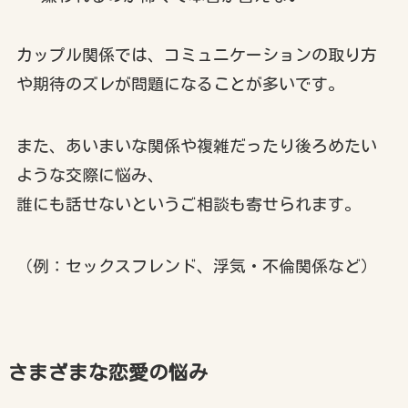
カップル関係では、コミュニケーションの取り方
や期待のズレが問題になることが多いです。
また、あいまいな関係や複雑だったり後ろめたい
ような交際に悩み、
誰にも話せないというご相談も寄せられます。
（例：セックスフレンド、浮気・不倫関係など）
さまざまな
恋愛の悩み