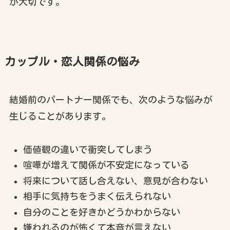
が大切です。
カップル・恋人関係の悩み
結婚前のパートナー関係でも、次のような悩みが
生じることがあります。
価値観の違いで衝突してしまう
喧嘩が増えて関係が不安定になっている
将来について話し合えない、意見が合わない
相手に気持ちをうまく伝えられない
自分のことを好きかどうかわからない
嫌われるのが怖くて本音が言えない