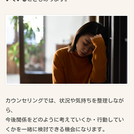
カウンセリングでは、状況や気持ちを整理しなが
ら、
今後関係をどのように考えていくか・行動してい
くかを一緒に検討できる機会になります。