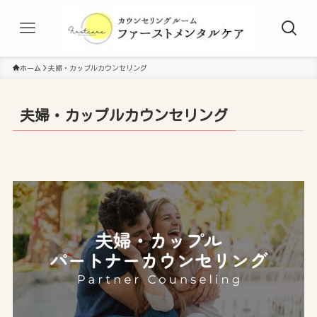
ホーム
夫婦・カップルカウンセリング
夫婦・カップルカウンセリング