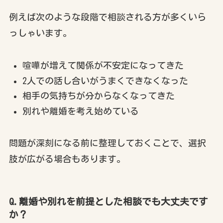
例えば次のような段階で相談される方が多くいら
っしゃいます。
喧嘩が増えて関係が不安定になってきた
2人での話し合いがうまくできなくなった
相手の気持ちが分からなくなってきた
別れや離婚を考え始めている
問題が深刻になる前に整理しておくことで、選択
肢が広がる場合もあります。
Q.離婚や別れを前提とした相談でも大丈夫です
か？