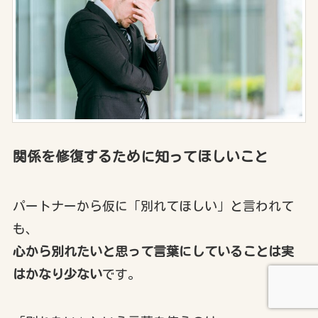
関係を修復するために知ってほしいこと
パートナーから仮に「別れてほしい」と言われて
も、
心から別れたいと思って言葉にしていることは実
はかなり少ない
です。