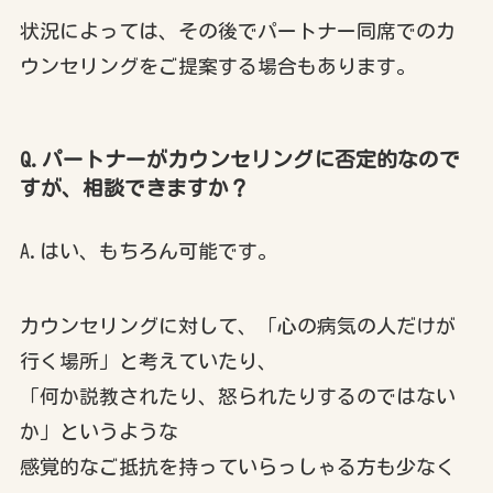
状況によっては、その後でパートナー同席でのカ
ウンセリングをご提案する場合もあります。
Q.パートナーがカウンセリングに否定的なので
すが、相談できますか？
A.はい、もちろん可能です。
カウンセリングに対して、「心の病気の人だけが
行く場所」と考えていたり、
「何か説教されたり、怒られたりするのではない
か」というような
感覚的なご抵抗を持っていらっしゃる方も少なく