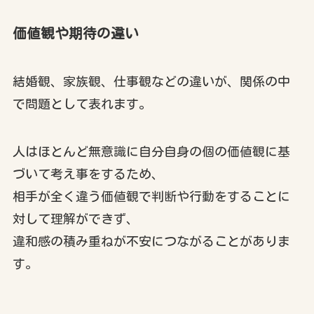
価値観や期待の違い
結婚観、家族観、仕事観などの違いが、関係の中
で問題として表れます。
人はほとんど無意識に自分自身の個の価値観に基
づいて考え事をするため、
相手が全く違う価値観で判断や行動をすることに
対して理解ができず、
違和感の積み重ねが不安につながることがありま
す。