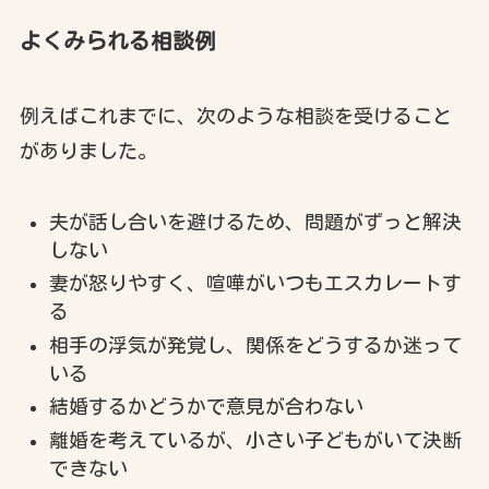
よくみられる相談例
例えばこれまでに、次のような相談を受けること
がありました。
夫が話し合いを避けるため、問題がずっと解決
しない
妻が怒りやすく、喧嘩がいつもエスカレートす
る
相手の浮気が発覚し、関係をどうするか迷って
いる
結婚するかどうかで意見が合わない
離婚を考えているが、小さい子どもがいて決断
できない