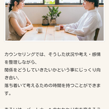
カウンセリングでは、そうした状況や考え・感情
を整理しながら、
関係をどうしていきたいかという事にじっくり向
き合い、
落ち着いて考えるための時間を持つことができま
す。