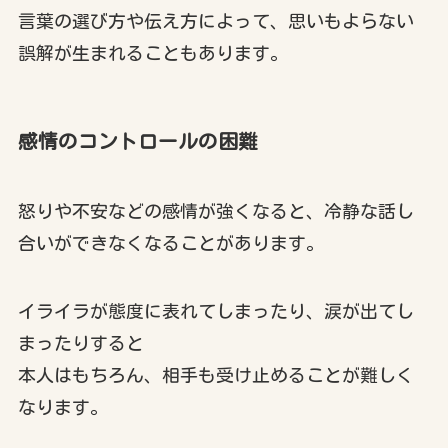
言葉の選び方や伝え方によって、思いもよらない
誤解が生まれることもあります。
感情のコントロールの
困難
怒りや不安などの感情が強くなると、冷静な話し
合いができなくなることがあります。
イライラが態度に表れてしまったり、涙が出てし
まったりすると
本人はもちろん、相手も受け止めることが難しく
なります。