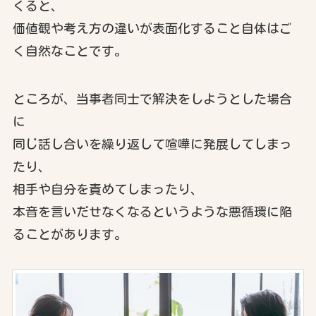
くると、
価値観や考え方の違いが表面化すること自体はご
く自然なことです。
ところが、当事者同士で解決をしようとした場合
に
同じ話し合いを繰り返して喧嘩に発展してしまっ
たり、
相手や自分を責めてしまったり、
本音を言いだせなくなるというような悪循環に陥
ることがあります。