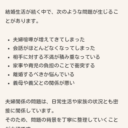
結婚生活が続く中で、次のような問題が生じるこ
とがあります。
夫婦喧嘩が増えてきてしまった
会話がほとんどなくなってしまった
相手に対する不満が積み重なっている
家事や育児の負担のことで衝突する
離婚するべきか悩んでいる
義母や義父との関係が悪い
夫婦関係の問題は、日常生活や家族の状況とも密
接に関係しています。
そのため、問題の背景を丁寧に整理していくこと