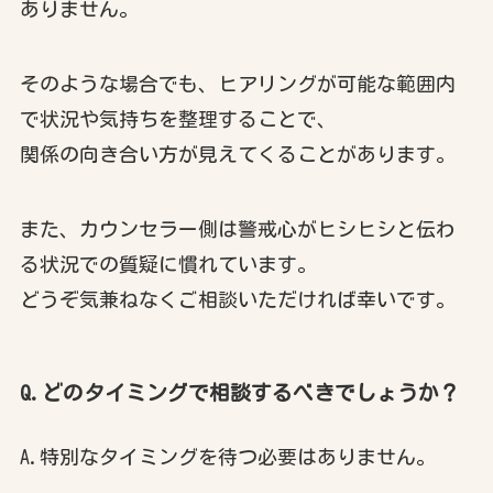
ありません。
そのような場合でも、ヒアリングが可能な範囲内
で状況や気持ちを整理することで、
関係の向き合い方が見えてくることがあります。
また、カウンセラー側は警戒心がヒシヒシと伝わ
る状況での質疑に慣れています。
どうぞ気兼ねなくご相談いただければ幸いです。
Q.どのタイミングで相談するべきでしょうか？
A.特別なタイミングを待つ必要はありません。