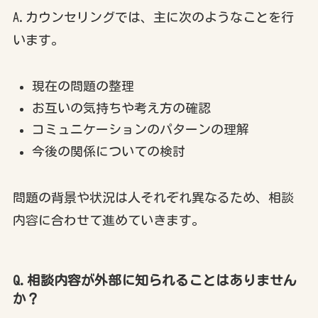
A.カウンセリングでは、主に次のようなことを行
います。
現在の問題の整理
お互いの気持ちや考え方の確認
コミュニケーションのパターンの理解
今後の関係についての検討
問題の背景や状況は人それぞれ異なるため、相談
内容に合わせて進めていきます。
Q.相談内容が外部に知られることはありません
か？